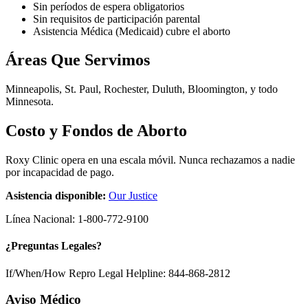
Sin períodos de espera obligatorios
Sin requisitos de participación parental
Asistencia Médica (Medicaid) cubre el aborto
Áreas Que Servimos
Minneapolis, St. Paul, Rochester, Duluth, Bloomington, y todo
Minnesota.
Costo y Fondos de Aborto
Roxy Clinic opera en una escala móvil. Nunca rechazamos a nadie
por incapacidad de pago.
Asistencia disponible:
Our Justice
Línea Nacional:
1-800-772-9100
¿Preguntas Legales?
If/When/How Repro Legal Helpline: 844-868-2812
Aviso Médico