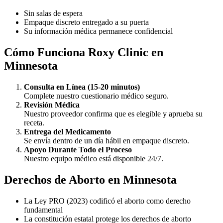
Sin salas de espera
Empaque discreto entregado a su puerta
Su información médica permanece confidencial
Cómo Funciona Roxy Clinic en
Minnesota
Consulta en Línea (15-20 minutos)
Complete nuestro cuestionario médico seguro.
Revisión Médica
Nuestro proveedor confirma que es elegible y aprueba su
receta.
Entrega del Medicamento
Se envía dentro de un día hábil en empaque discreto.
Apoyo Durante Todo el Proceso
Nuestro equipo médico está disponible 24/7.
Derechos de Aborto en Minnesota
La Ley PRO (2023) codificó el aborto como derecho
fundamental
La constitución estatal protege los derechos de aborto