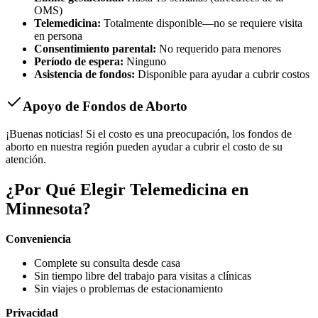
OMS)
Telemedicina:
Totalmente disponible—no se requiere visita
en persona
Consentimiento parental:
No requerido para menores
Período de espera:
Ninguno
Asistencia de fondos:
Disponible para ayudar a cubrir costos
Apoyo de Fondos de Aborto
¡Buenas noticias! Si el costo es una preocupación, los fondos de
aborto en nuestra región pueden ayudar a cubrir el costo de su
atención.
¿Por Qué Elegir Telemedicina en
Minnesota?
Conveniencia
Complete su consulta desde casa
Sin tiempo libre del trabajo para visitas a clínicas
Sin viajes o problemas de estacionamiento
Privacidad